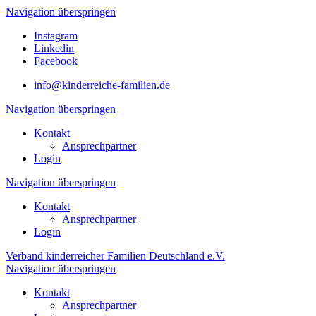
Navigation überspringen
Instagram
Linkedin
Facebook
info@kinderreiche-familien.de
Navigation überspringen
Kontakt
Ansprechpartner
Login
Navigation überspringen
Kontakt
Ansprechpartner
Login
Verband kinderreicher Familien Deutschland e.V.
Navigation überspringen
Kontakt
Ansprechpartner