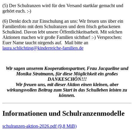
(5) Der Schulranzen wird für den Versand startklar gemacht und
gehört euch. :-)
(6) Denkt doch zur Einschulung an uns: Wir freuen uns über ein
Familienfoto mit dem Schulranzen und dem frisch gebackenen
Schulkind. Davon lebt unsere Öffentlichkeitsarbeit. Mit solchen
Aktionen machen wir große Familien sichtbar! :-) Versprochen:
Euer Name taucht nirgends auf. Mail bitte an
laura.schlichting@kinderreiche-familien.de
Wir sagen unserem Kooperationspartner, Frau Jacqueline und
Monika Stratmann, für diese Möglichkeit ein großes
DANKESCHÖN!!!
Wir freuen uns, mit dieser Aktion einen kleinen, aber
wirkungsvollen Beitrag zum Start in das Schulleben leisten zu
können.
Informationen und Schulranzenmodelle
schulranzen-aktion-2026.pdf
(9,8 MiB)