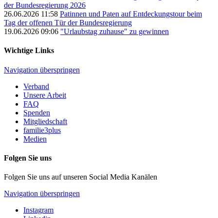
der Bundesregierung 2026
26.06.2026 11:58
Patinnen und Paten auf Entdeckungstour beim
Tag der offenen Tür der Bundesregierung
19.06.2026 09:06
"Urlaubstag zuhause" zu gewinnen
Wichtige Links
Navigation überspringen
Verband
Unsere Arbeit
FAQ
Spenden
Mitgliedschaft
familie3plus
Medien
Folgen Sie uns
Folgen Sie uns auf unseren Social Media Kanälen
Navigation überspringen
Instagram