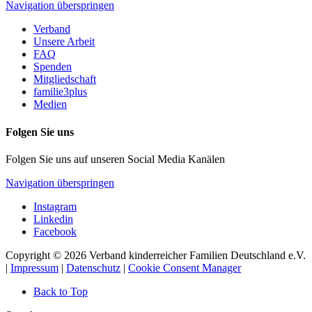
Navigation überspringen
Verband
Unsere Arbeit
FAQ
Spenden
Mitgliedschaft
familie3plus
Medien
Folgen Sie uns
Folgen Sie uns auf unseren Social Media Kanälen
Navigation überspringen
Instagram
Linkedin
Facebook
Copyright © 2026 Verband kinderreicher Familien Deutschland e.V.
|
Impressum
|
Datenschutz
|
Cookie Consent Manager
Back to Top