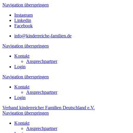
Navigation überspringen
Instagram
Linkedin
Facebook
info@kinderreiche-familien.de
Navigation überspringen
Kontakt
Ansprechpartner
Login
Navigation überspringen
Kontakt
Ansprechpartner
Login
Verband kinderreicher Familien Deutschland e.V.
Navigation überspringen
Kontakt
Ansprechpartner