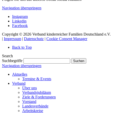
Navigation überspringen
Instagram
Linkedin
Facebook
Copyright © 2026 Verband kinderreicher Familien Deutschland e.V.
|
Impressum
|
Datenschutz
|
Cookie Consent Manager
Back to Top
Search
Suchbegriffe
Suchen
Navigation überspringen
Aktuelles
Termine & Events
Verband
Über uns
Verbandsjubiläum
Ziele & Forderungen
Vorstand
Landesverbände
Arbeitskreise