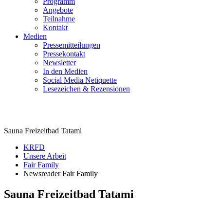
Programm
Angebote
Teilnahme
Kontakt
Medien
Pressemitteilungen
Pressekontakt
Newsletter
In den Medien
Social Media Netiquette
Lesezeichen & Rezensionen
Fair Family
Sauna Freizeitbad Tatami
KRFD
Unsere Arbeit
Fair Family
Newsreader Fair Family
Sauna Freizeitbad Tatami