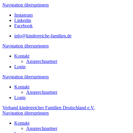
Navigation überspringen
Instagram
Linkedin
Facebook
info@kinderreiche-familien.de
Navigation überspringen
Kontakt
Ansprechpartner
Login
Navigation überspringen
Kontakt
Ansprechpartner
Login
Verband kinderreicher Familien Deutschland e.V.
Navigation überspringen
Kontakt
Ansprechpartner