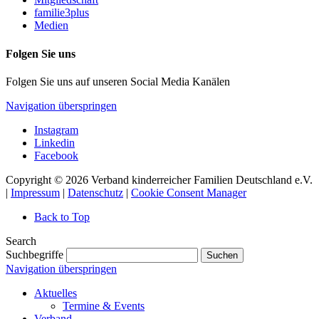
familie3plus
Medien
Folgen Sie uns
Folgen Sie uns auf unseren Social Media Kanälen
Navigation überspringen
Instagram
Linkedin
Facebook
Copyright © 2026 Verband kinderreicher Familien Deutschland e.V.
|
Impressum
|
Datenschutz
|
Cookie Consent Manager
Back to Top
Search
Suchbegriffe
Suchen
Navigation überspringen
Aktuelles
Termine & Events
Verband