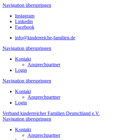
Navigation überspringen
Instagram
Linkedin
Facebook
info@kinderreiche-familien.de
Navigation überspringen
Kontakt
Ansprechpartner
Login
Navigation überspringen
Kontakt
Ansprechpartner
Login
Verband kinderreicher Familien Deutschland e.V.
Navigation überspringen
Kontakt
Ansprechpartner