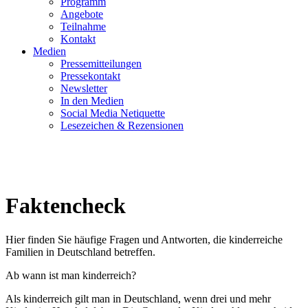
Programm
Angebote
Teilnahme
Kontakt
Medien
Pressemitteilungen
Pressekontakt
Newsletter
In den Medien
Social Media Netiquette
Lesezeichen & Rezensionen
Häufig gestellte Fragen
Faktencheck
Hier finden Sie häufige Fragen und Antworten, die kinderreiche
Familien in Deutschland betreffen.
Ab wann ist man kinderreich?
Als kinderreich gilt man in Deutschland, wenn drei und mehr