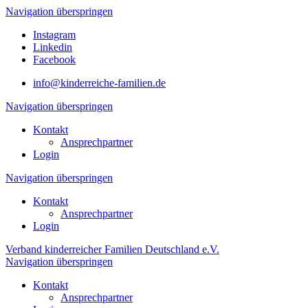
Navigation überspringen
Instagram
Linkedin
Facebook
info@kinderreiche-familien.de
Navigation überspringen
Kontakt
Ansprechpartner
Login
Navigation überspringen
Kontakt
Ansprechpartner
Login
Verband kinderreicher Familien Deutschland e.V.
Navigation überspringen
Kontakt
Ansprechpartner