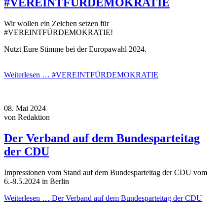
#VEREINTFÜRDEMOKRATIE
Wir wollen ein Zeichen setzen für
#VEREINTFÜRDEMOKRATIE!
Nutzt Eure Stimme bei der Europawahl 2024.
Weiterlesen …
#VEREINTFÜRDEMOKRATIE
08.
Mai
2024
von Redaktion
Der Verband auf dem Bundesparteitag
der CDU
Impressionen vom Stand auf dem Bundesparteitag der CDU vom
6.-8.5.2024 in Berlin
Weiterlesen …
Der Verband auf dem Bundesparteitag der CDU