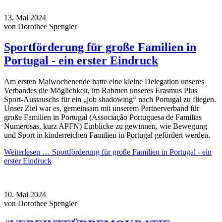
13.
Mai
2024
von Dorothee Spengler
Sportförderung für große Familien in
Portugal - ein erster Eindruck
Am ersten Maiwochenende hatte eine kleine Delegation unseres
Verbandes die Möglichkeit, im Rahmen unseres Erasmus Plus
Sport-Austauschs für ein „job shadowing“ nach Portugal zu fliegen.
Unser Ziel war es, gemeinsam mit unserem Partnerverband für
große Familien in Portugal (Associação Portuguesa de Familias
Numerosas, kurz APFN) Einblicke zu gewinnen, wie Bewegung
und Sport in kinderreichen Familien in Portugal gefördert werden.
Weiterlesen …
Sportförderung für große Familien in Portugal - ein
erster Eindruck
10.
Mai
2024
von Dorothee Spengler