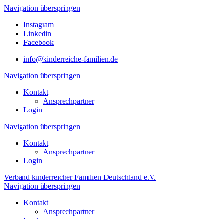
Navigation überspringen
Instagram
Linkedin
Facebook
info@kinderreiche-familien.de
Navigation überspringen
Kontakt
Ansprechpartner
Login
Navigation überspringen
Kontakt
Ansprechpartner
Login
Verband kinderreicher Familien Deutschland e.V.
Navigation überspringen
Kontakt
Ansprechpartner