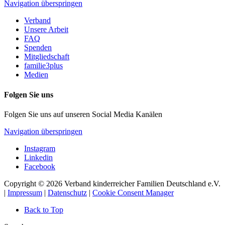
Navigation überspringen
Verband
Unsere Arbeit
FAQ
Spenden
Mitgliedschaft
familie3plus
Medien
Folgen Sie uns
Folgen Sie uns auf unseren Social Media Kanälen
Navigation überspringen
Instagram
Linkedin
Facebook
Copyright © 2026 Verband kinderreicher Familien Deutschland e.V.
|
Impressum
|
Datenschutz
|
Cookie Consent Manager
Back to Top