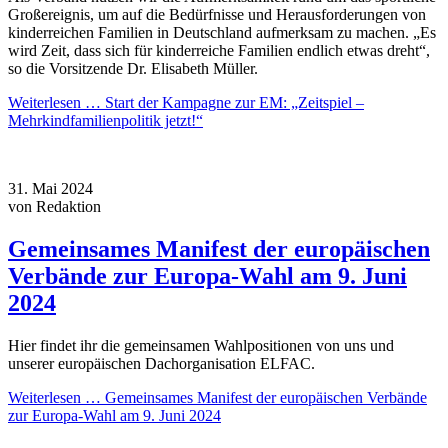
Großereignis, um auf die Bedürfnisse und Herausforderungen von
kinderreichen Familien in Deutschland aufmerksam zu machen. „Es
wird Zeit, dass sich für kinderreiche Familien endlich etwas dreht“,
so die Vorsitzende Dr. Elisabeth Müller.
Weiterlesen …
Start der Kampagne zur EM: „Zeitspiel –
Mehrkindfamilienpolitik jetzt!“
31.
Mai
2024
von Redaktion
Gemeinsames Manifest der europäischen
Verbände zur Europa-Wahl am 9. Juni
2024
Hier findet ihr die gemeinsamen Wahlpositionen von uns und
unserer europäischen Dachorganisation ELFAC.
Weiterlesen …
Gemeinsames Manifest der europäischen Verbände
zur Europa-Wahl am 9. Juni 2024