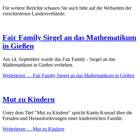
Für weitere Berichte schauen Sie auch bitte auf die Webseiten der
verschiedenen Landesverbände.
Fair Family Siegel an das Mathematikum
in Gießen
Am 14. September wurde das Fair Family - Siegel an das
Mathematikum in Gießen verliehen.
Weiterlesen …
Fair Family Siegel an das Mathematikum in Gießen
Mut zu Kindern
Unter dem Titel "Mut zu Kindern" spricht Katrin Konrad über die
Freuden und Herausforderungen einer kinderreichen Familie.
Weiterlesen …
Mut zu Kindern