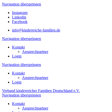
Navigation überspringen
Instagram
Linkedin
Facebook
info@kinderreiche-familien.de
Navigation überspringen
Kontakt
Ansprechpartner
Login
Navigation überspringen
Kontakt
Ansprechpartner
Login
Verband kinderreicher Familien Deutschland e.V.
Navigation überspringen
Kontakt
Ansprechpartner