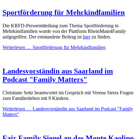
Sportförderung für Mehrkindfamilien
Die KRFD-Pressemitteilung zum Thema Sportförderung in
Mehrkindfamilien wurde von der Plattform RheinMain4Family
aufgegriffen. Der entstandene Beitrag ist
hier
zu finden.
Weiterlesen …
Sportförderung für Mehrkindfamilien
Landesvorständin aus Saarland im
Podcast "Family Matters"
Christiane Seitz beantwortet im Gespräch mit Verena Sierra Fragen
zum Familienleben mit 9 Kindern.
Weiterlesen …
Landesvorständin aus Saarland im Podcast "Family
Matters"
Fair Family Siegel an das Monte Kaolino