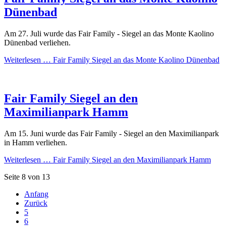
Dünenbad
Am 27. Juli wurde das Fair Family - Siegel an das Monte Kaolino
Dünenbad verliehen.
Weiterlesen …
Fair Family Siegel an das Monte Kaolino Dünenbad
Fair Family Siegel an den
Maximilianpark Hamm
Am 15. Juni wurde das Fair Family - Siegel an den Maximilianpark
in Hamm verliehen.
Weiterlesen …
Fair Family Siegel an den Maximilianpark Hamm
Seite 8 von 13
Anfang
Zurück
5
6